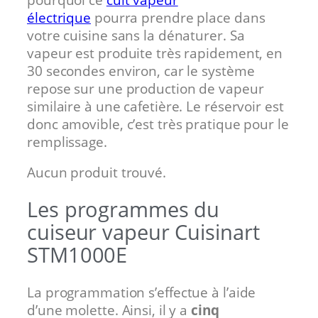
électrique
pourra prendre place dans
votre cuisine sans la dénaturer. Sa
vapeur est produite très rapidement, en
30 secondes environ, car le système
repose sur une production de vapeur
similaire à une cafetière. Le réservoir est
donc amovible, c’est très pratique pour le
remplissage.
Aucun produit trouvé.
Les programmes du
cuiseur vapeur Cuisinart
STM1000E
La programmation s’effectue à l’aide
d’une molette. Ainsi, il y a
cinq