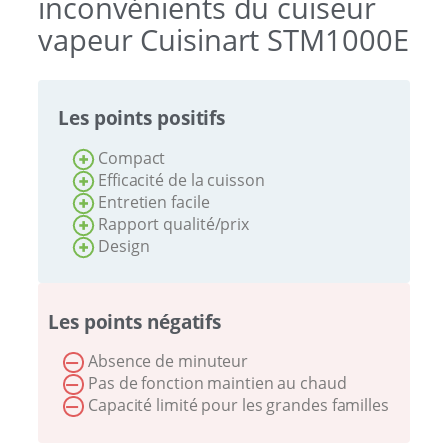
inconvénients du cuiseur
vapeur Cuisinart STM1000E
Les points positifs
Compact
Efficacité de la cuisson
Entretien facile
Rapport qualité/prix
Design
Les points négatifs
Absence de minuteur
Pas de fonction maintien au chaud
Capacité limité pour les grandes familles