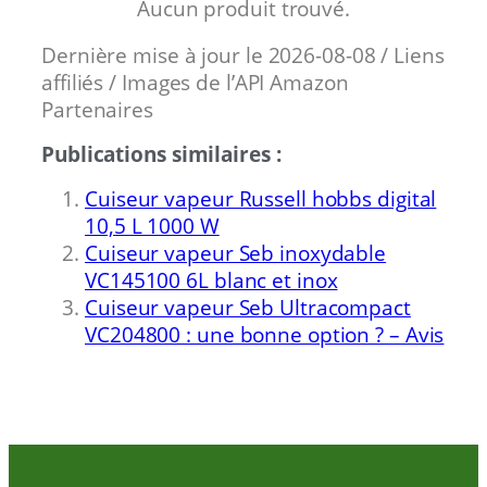
Aucun produit trouvé.
Dernière mise à jour le 2026-08-08 / Liens
affiliés / Images de l’API Amazon
Partenaires
Publications similaires :
Cuiseur vapeur Russell hobbs digital
10,5 L 1000 W
Cuiseur vapeur Seb inoxydable
VC145100 6L blanc et inox
Cuiseur vapeur Seb Ultracompact
VC204800 : une bonne option ? – Avis