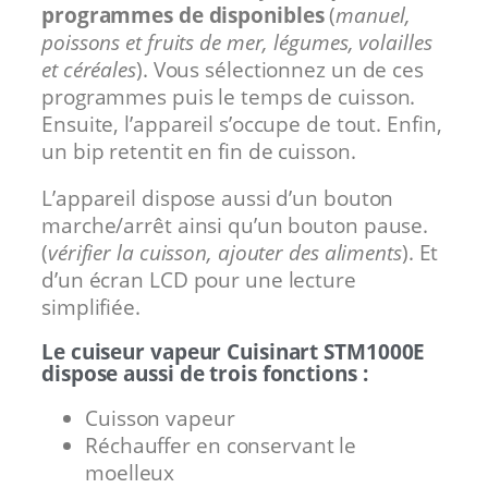
programmes de disponibles
(
manuel,
poissons et fruits de mer, légumes, volailles
et céréales
). Vous sélectionnez un de ces
programmes puis le temps de cuisson.
Ensuite, l’appareil s’occupe de tout. Enfin,
un bip retentit en fin de cuisson.
L’appareil dispose aussi d’un bouton
marche/arrêt ainsi qu’un bouton pause.
(
vérifier la cuisson, ajouter des aliments
). Et
d’un écran LCD pour une lecture
simplifiée.
Le cuiseur vapeur Cuisinart STM1000E
dispose aussi de trois fonctions :
Cuisson vapeur
Réchauffer en conservant le
moelleux