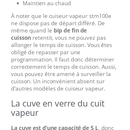
Maintien au chaud
À noter que le cuiseur vapeur stm100e
ne dispose pas de départ différé. De
même quand le
bip de fin de
cuisson
retentit, vous ne pouvez pas
allonger le temps de cuisson. Vous êtes
obligé de repasser par une
programmation. Il faut donc déterminer
correctement le temps de cuisson. Aussi,
vous pouvez être amené à surveiller la
cuisson. Un inconvénient absent sur
d’autres modèles de cuiseur vapeur.
La cuve en verre du cuit
vapeur
La cuve est d’une capacité de 5 L
, donc