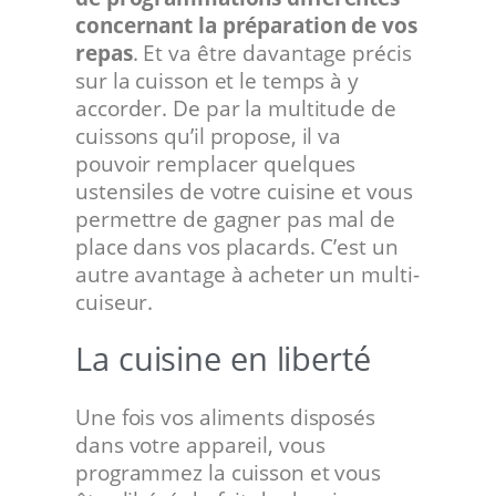
concernant la préparation de vos
repas
. Et va être davantage précis
sur la cuisson et le temps à y
accorder. De par la multitude de
cuissons qu’il propose, il va
pouvoir remplacer quelques
ustensiles de votre cuisine et vous
permettre de gagner pas mal de
place dans vos placards. C’est un
autre avantage à acheter un multi-
cuiseur.
La cuisine en liberté
Une fois vos aliments disposés
dans votre appareil, vous
programmez la cuisson et vous