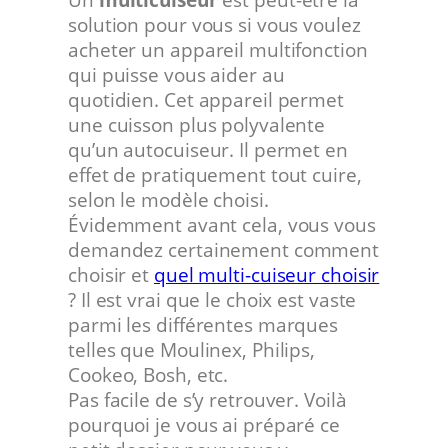
solution pour vous si vous voulez
acheter un appareil multifonction
qui puisse vous aider au
quotidien. Cet appareil permet
une cuisson plus polyvalente
qu’un autocuiseur. Il permet en
effet de pratiquement tout cuire,
selon le modèle choisi.
Évidemment avant cela, vous vous
demandez certainement comment
choisir et
quel multi-cuiseur choisir
? Il est vrai que le choix est vaste
parmi les différentes marques
telles que Moulinex, Philips,
Cookeo, Bosh, etc.
Pas facile de s’y retrouver. Voilà
pourquoi je vous ai préparé ce