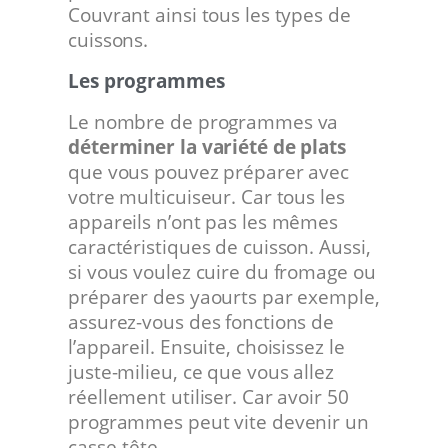
Couvrant ainsi tous les types de
cuissons.
Les programmes
Le nombre de programmes va
déterminer la variété de plats
que vous pouvez préparer avec
votre multicuiseur. Car tous les
appareils n’ont pas les mêmes
caractéristiques de cuisson. Aussi,
si vous voulez cuire du fromage ou
préparer des yaourts par exemple,
assurez-vous des fonctions de
l’appareil. Ensuite, choisissez le
juste-milieu, ce que vous allez
réellement utiliser. Car avoir 50
programmes peut vite devenir un
casse-tête.