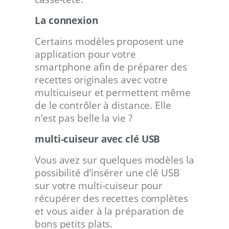
La connexion
Certains modèles proposent une
application pour votre
smartphone afin de préparer des
recettes originales avec votre
multicuiseur et permettent même
de le contrôler à distance. Elle
n’est pas belle la vie ?
multi-cuiseur avec clé USB
Vous avez sur quelques modèles la
possibilité d’insérer une clé USB
sur votre multi-cuiseur pour
récupérer des recettes complètes
et vous aider à la préparation de
bons petits plats.