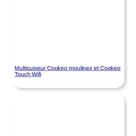
Multicuiseur Cookeo moulinex et Cookeo
Touch Wifi