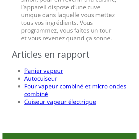
l’appareil dispose d’une cuve
unique dans laquelle vous mettez
tous vos ingrédients. Vous
programmez, vous faites un tour
et vous revenez quand ça sonne.
Articles en rapport
Panier vapeur
Autocuiseur
Four vapeur combiné et micro ondes
combiné
Cuiseur vapeur électrique