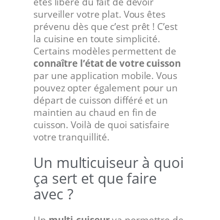
êtes libéré du fait de devoir
surveiller votre plat. Vous êtes
prévenu dès que c’est prêt ! C’est
la cuisine en toute simplicité.
Certains modèles permettent de
connaître l’état de votre cuisson
par une application mobile. Vous
pouvez opter également pour un
départ de cuisson différé et un
maintien au chaud en fin de
cuisson. Voilà de quoi satisfaire
votre tranquillité.
Un multicuiseur à quoi
ça sert et que faire
avec ?
Un
multi-cuiseur
va permettre de