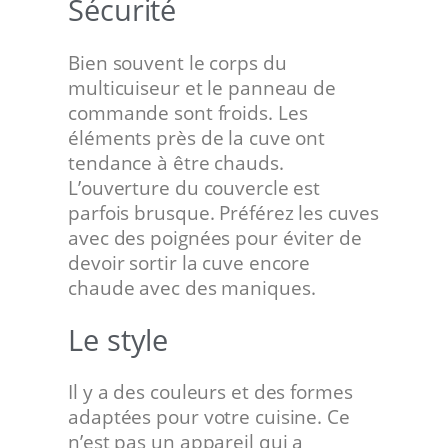
Sécurité
Bien souvent le corps du
multicuiseur et le panneau de
commande sont froids. Les
éléments près de la cuve ont
tendance à être chauds.
L’ouverture du couvercle est
parfois brusque. Préférez les cuves
avec des poignées pour éviter de
devoir sortir la cuve encore
chaude avec des maniques.
Le style
Il y a des couleurs et des formes
adaptées pour votre cuisine. Ce
n’est pas un appareil qui a