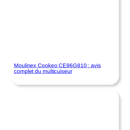
Moulinex Cookeo CE96G810 : avis
complet du multicuiseur