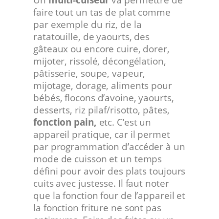
faire tout un tas de plat comme
par exemple du riz, de la
ratatouille, de yaourts, des
gâteaux ou encore cuire, dorer,
mijoter, rissolé, décongélation,
pâtisserie, soupe, vapeur,
mijotage, dorage, aliments pour
bébés, flocons d’avoine, yaourts,
desserts, riz pilaf/risotto, pâtes,
fonction pain,
etc. C’est un
appareil pratique, car il permet
par programmation d’accéder à un
mode de cuisson et un temps
défini pour avoir des plats toujours
cuits avec justesse. Il faut noter
que la fonction four de l’appareil et
la fonction friture ne sont pas