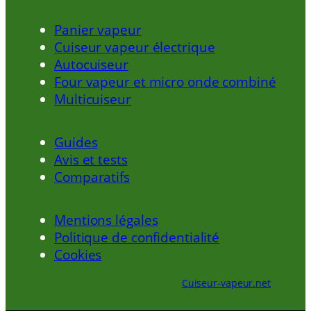
Panier vapeur
Cuiseur vapeur électrique
Autocuiseur
Four vapeur et micro onde combiné
Multicuiseur
Guides
Avis et tests
Comparatifs
Mentions légales
Politique de confidentialité
Cookies
Cuiseur-vapeur.net