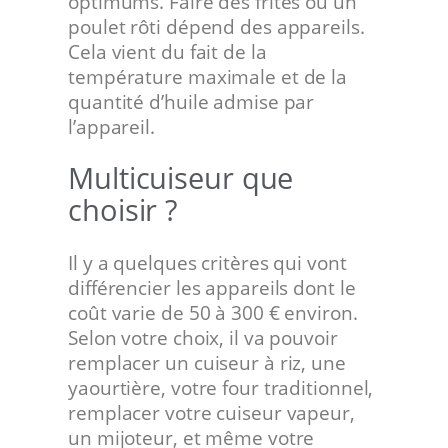
optimums. Faire des frites ou un
poulet rôti dépend des appareils.
Cela vient du fait de la
température maximale et de la
quantité d’huile admise par
l’appareil.
Multicuiseur que
choisir ?
Il y a quelques critères qui vont
différencier les appareils dont le
coût varie de 50 à 300 € environ.
Selon votre choix, il va pouvoir
remplacer un cuiseur à riz, une
yaourtière, votre four traditionnel,
remplacer votre cuiseur vapeur,
un mijoteur, et même votre