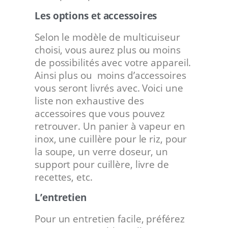
Les options et accessoires
Selon le modèle de multicuiseur
choisi, vous aurez plus ou moins
de possibilités avec votre appareil.
Ainsi plus ou moins d’accessoires
vous seront livrés avec. Voici une
liste non exhaustive des
accessoires que vous pouvez
retrouver. Un panier à vapeur en
inox, une cuillère pour le riz, pour
la soupe, un verre doseur, un
support pour cuillère, livre de
recettes, etc.
L’entretien
Pour un entretien facile, préférez