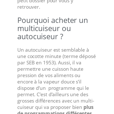
petit dossier pour vous y
retrouver.
Pourquoi acheter un
multicuiseur ou
autocuiseur ?
Un autocuiseur est semblable à
une cocotte minute (terme déposé
par SEB en 1953). Aussi, il va
permettre une cuisson haute
pression de vos aliments ou
encore à la vapeur douce s’il
dispose d’un programme qui le
permet. C’est d’ailleurs une des
grosses différences avec un multi-
cuiseur qui va proposer bien
plus
de programmations différentes