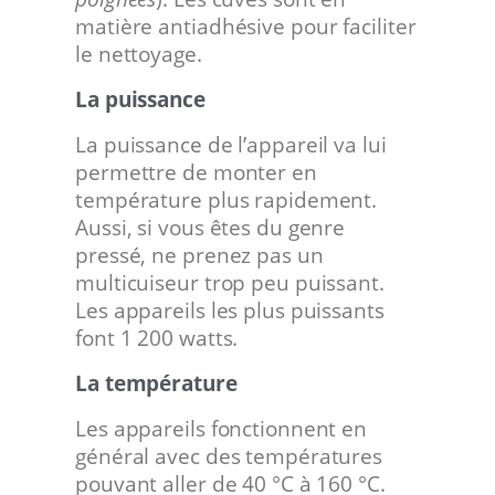
matière antiadhésive pour faciliter
le nettoyage.
La puissance
La puissance de l’appareil va lui
permettre de monter en
température plus rapidement.
Aussi, si vous êtes du genre
pressé, ne prenez pas un
multicuiseur trop peu puissant.
Les appareils les plus puissants
font 1 200 watts.
La température
Les appareils fonctionnent en
général avec des températures
pouvant aller de 40 °C à 160 °C.