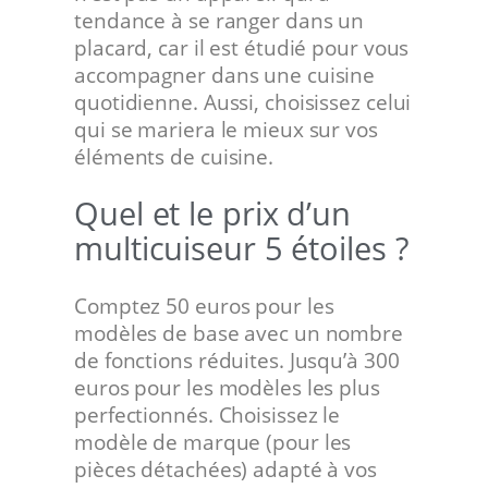
tendance à se ranger dans un
placard, car il est étudié pour vous
accompagner dans une cuisine
quotidienne. Aussi, choisissez celui
qui se mariera le mieux sur vos
éléments de cuisine.
Quel et le prix d’un
multicuiseur 5 étoiles ?
Comptez 50 euros pour les
modèles de base avec un nombre
de fonctions réduites. Jusqu’à 300
euros pour les modèles les plus
perfectionnés. Choisissez le
modèle de marque (pour les
pièces détachées) adapté à vos