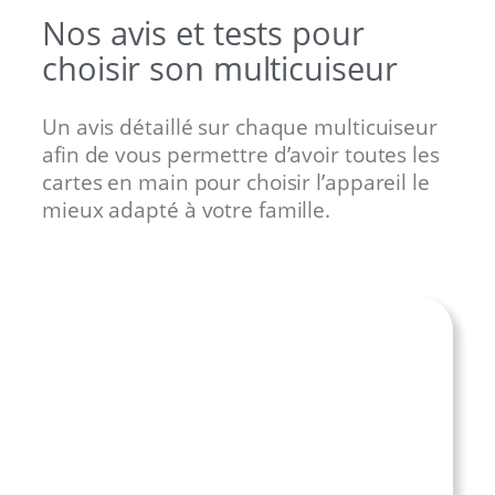
Nos avis et tests pour
choisir son multicuiseur
Un avis détaillé sur chaque multicuiseur
afin de vous permettre d’avoir toutes les
cartes en main pour choisir l’appareil le
mieux adapté à votre famille.