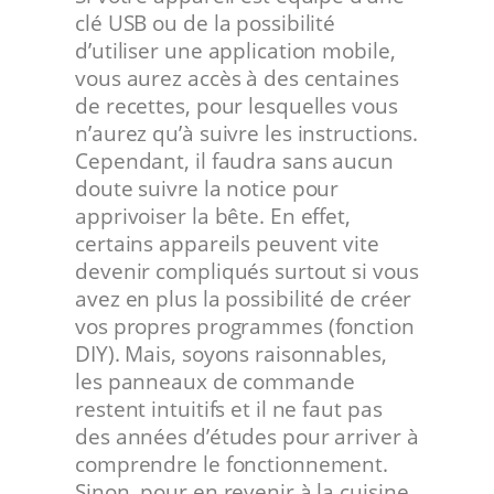
clé USB ou de la possibilité
d’utiliser une application mobile,
vous aurez accès à des centaines
de recettes, pour lesquelles vous
n’aurez qu’à suivre les instructions.
Cependant, il faudra sans aucun
doute suivre la notice pour
apprivoiser la bête. En effet,
certains appareils peuvent vite
devenir compliqués surtout si vous
avez en plus la possibilité de créer
vos propres programmes (fonction
DIY). Mais, soyons raisonnables,
les panneaux de commande
restent intuitifs et il ne faut pas
des années d’études pour arriver à
comprendre le fonctionnement.
Sinon, pour en revenir à la cuisine,