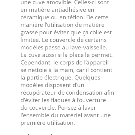
une cuve amovible. Celles-ci sont
en matière antiadhésive en
céramique ou en téflon. De cette
manière l’utilisation de matière
grasse pour éviter que ça colle est
limitée. Le couvercle de certains
modèles passe au lave-vaisselle.
La cuve aussi si la place le permet.
Cependant, le corps de l’appareil
se nettoie à la main, car il contient
la partie électrique. Quelques
modèles disposent d’un
récupérateur de condensation afin
d’éviter les flaques à l’ouverture
du couvercle. Pensez à laver
l’ensemble du matériel avant une
première utilisation.