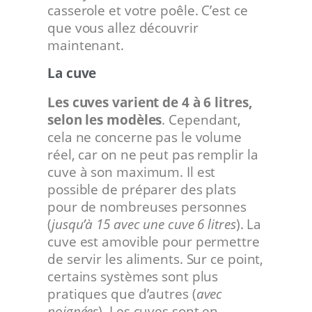
casserole et votre poêle. C’est ce
que vous allez découvrir
maintenant.
La cuve
Les cuves varient de 4 à 6 litres,
selon les modèles
. Cependant,
cela ne concerne pas le volume
réel, car on ne peut pas remplir la
cuve à son maximum. Il est
possible de préparer des plats
pour de nombreuses personnes
(
jusqu’à 15 avec une cuve 6 litres
). La
cuve est amovible pour permettre
de servir les aliments. Sur ce point,
certains systèmes sont plus
pratiques que d’autres (
avec
poignées
). Les cuves sont en