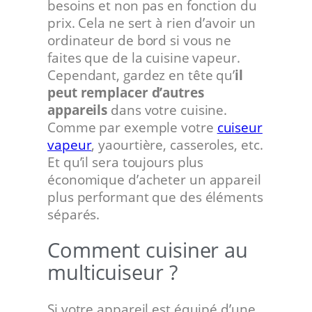
besoins et non pas en fonction du
prix. Cela ne sert à rien d’avoir un
ordinateur de bord si vous ne
faites que de la cuisine vapeur.
Cependant, gardez en tête qu’
il
peut remplacer d’autres
appareils
dans votre cuisine.
Comme par exemple votre
cuiseur
vapeur
, yaourtière, casseroles, etc.
Et qu’il sera toujours plus
économique d’acheter un appareil
plus performant que des éléments
séparés.
Comment cuisiner au
multicuiseur ?
Si votre appareil est équipé d’une