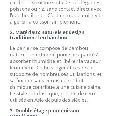
garder la structure intacte des légumes,
poissons ou riz, sans contact direct avec
l’eau bouillante. C’est un mode qui invite
à gérer la cuisson simplement.
2. Matériaux naturels et design
traditionnel en bambou
Le panier se compose de bambou
naturel, sélectionné pour sa capacité à
absorber l’humidité et libérer la vapeur
lentement. Ce bois léger et respirant
supporte de nombreuses utilisations, et
sa finition sans vernis ni produit
chimique contribue à une cuisine saine.
Le style est classique, proche de ceux
utilisés en Asie depuis des siècles.
3. Double étage pour cuisson
simultanée