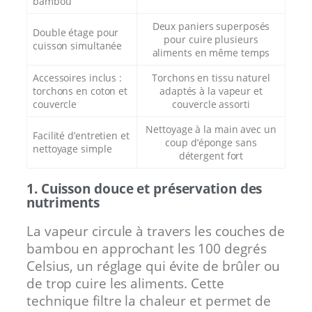
bambou
Deux paniers superposés
Double étage pour
pour cuire plusieurs
cuisson simultanée
aliments en même temps
Accessoires inclus :
Torchons en tissu naturel
torchons en coton et
adaptés à la vapeur et
couvercle
couvercle assorti
Nettoyage à la main avec un
Facilité d’entretien et
coup d’éponge sans
nettoyage simple
détergent fort
1. Cuisson douce et préservation des
nutriments
La vapeur circule à travers les couches de
bambou en approchant les 100 degrés
Celsius, un réglage qui évite de brûler ou
de trop cuire les aliments. Cette
technique filtre la chaleur et permet de