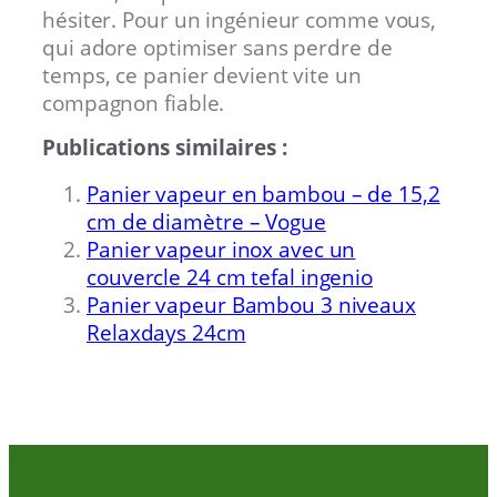
hésiter. Pour un ingénieur comme vous,
qui adore optimiser sans perdre de
temps, ce panier devient vite un
compagnon fiable.
Publications similaires :
Panier vapeur en bambou – de 15,2
cm de diamètre – Vogue
Panier vapeur inox avec un
couvercle 24 cm tefal ingenio
Panier vapeur Bambou 3 niveaux
Relaxdays 24cm