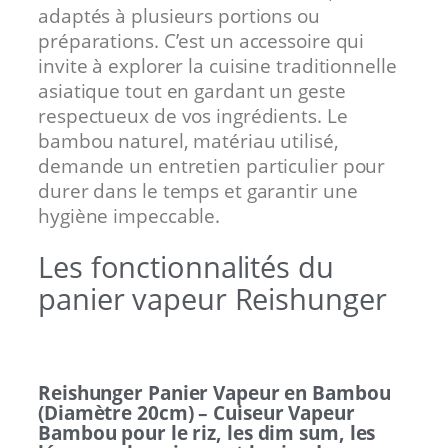
adaptés à plusieurs portions ou
préparations. C’est un accessoire qui
invite à explorer la cuisine traditionnelle
asiatique tout en gardant un geste
respectueux de vos ingrédients. Le
bambou naturel, matériau utilisé,
demande un entretien particulier pour
durer dans le temps et garantir une
hygiène impeccable.
Les fonctionnalités du
panier vapeur Reishunger
Reishunger Panier Vapeur en Bambou
(Diamètre 20cm) – Cuiseur Vapeur
Bambou pour le riz, les dim sum, les