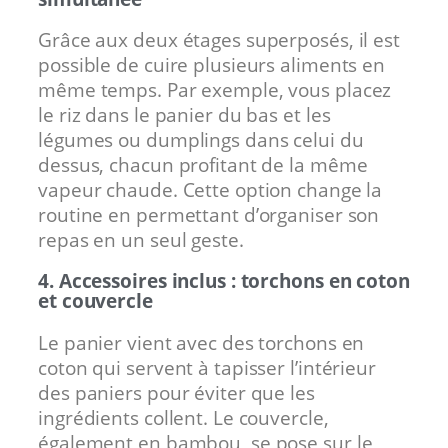
Grâce aux deux étages superposés, il est
possible de cuire plusieurs aliments en
même temps. Par exemple, vous placez
le riz dans le panier du bas et les
légumes ou dumplings dans celui du
dessus, chacun profitant de la même
vapeur chaude. Cette option change la
routine en permettant d’organiser son
repas en un seul geste.
4. Accessoires inclus : torchons en coton
et couvercle
Le panier vient avec des torchons en
coton qui servent à tapisser l’intérieur
des paniers pour éviter que les
ingrédients collent. Le couvercle,
également en bambou, se pose sur le