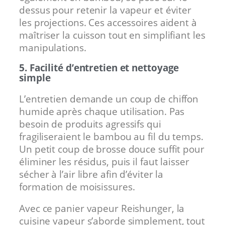
dessus pour retenir la vapeur et éviter
les projections. Ces accessoires aident à
maîtriser la cuisson tout en simplifiant les
manipulations.
5. Facilité d’entretien et nettoyage
simple
L’entretien demande un coup de chiffon
humide après chaque utilisation. Pas
besoin de produits agressifs qui
fragiliseraient le bambou au fil du temps.
Un petit coup de brosse douce suffit pour
éliminer les résidus, puis il faut laisser
sécher à l’air libre afin d’éviter la
formation de moisissures.
Avec ce panier vapeur Reishunger, la
cuisine vapeur s’aborde simplement, tout