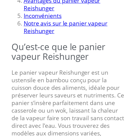
Avantages du panier vapeur
Reishunger
Inconvénients
Notre avis sur le panier vapeur
Reishunger
Qu’est-ce que le panier
vapeur Reishunger
Le panier vapeur Reishunger est un
ustensile en bambou conçu pour la
cuisson douce des aliments, idéale pour
préserver leurs saveurs et nutriments. Ce
panier s’insère parfaitement dans une
casserole ou un wok, laissant la chaleur
de la vapeur faire son travail sans contact
direct avec l’eau. Vous trouverez des
modèles aux dimensions variées,