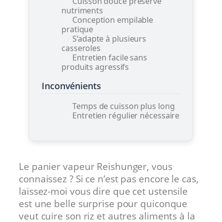
Cuisson douce préserve
nutriments
Conception empilable
pratique
S’adapte à plusieurs
casseroles
Entretien facile sans
produits agressifs
Inconvénients
Temps de cuisson plus long
Entretien régulier nécessaire
Le panier vapeur Reishunger, vous
connaissez ? Si ce n’est pas encore le cas,
laissez-moi vous dire que cet ustensile
est une belle surprise pour quiconque
veut cuire son riz et autres aliments à la