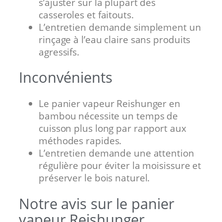
s’ajuster sur la plupart des
casseroles et faitouts.
L’entretien demande simplement un
rinçage à l’eau claire sans produits
agressifs.
Inconvénients
Le panier vapeur Reishunger en
bambou nécessite un temps de
cuisson plus long par rapport aux
méthodes rapides.
L’entretien demande une attention
régulière pour éviter la moisissure et
préserver le bois naturel.
Notre avis sur le panier
vapeur Reishunger