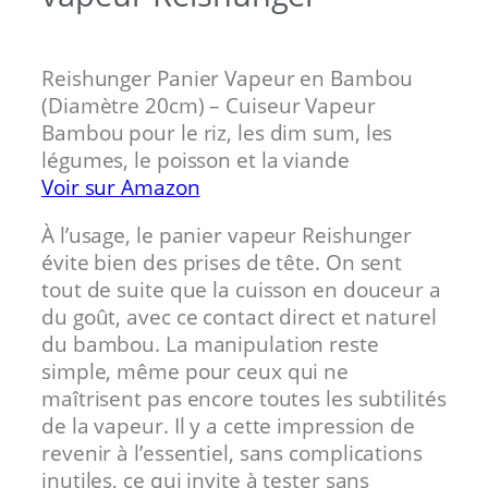
Reishunger Panier Vapeur en Bambou
(Diamètre 20cm) – Cuiseur Vapeur
Bambou pour le riz, les dim sum, les
légumes, le poisson et la viande
Voir sur Amazon
À l’usage, le panier vapeur Reishunger
évite bien des prises de tête. On sent
tout de suite que la cuisson en douceur a
du goût, avec ce contact direct et naturel
du bambou. La manipulation reste
simple, même pour ceux qui ne
maîtrisent pas encore toutes les subtilités
de la vapeur. Il y a cette impression de
revenir à l’essentiel, sans complications
inutiles, ce qui invite à tester sans