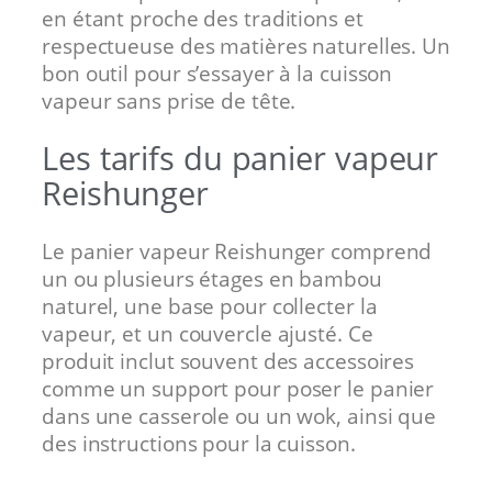
en étant proche des traditions et
respectueuse des matières naturelles. Un
bon outil pour s’essayer à la cuisson
vapeur sans prise de tête.
Les tarifs du panier vapeur
Reishunger
Le panier vapeur Reishunger comprend
un ou plusieurs étages en bambou
naturel, une base pour collecter la
vapeur, et un couvercle ajusté. Ce
produit inclut souvent des accessoires
comme un support pour poser le panier
dans une casserole ou un wok, ainsi que
des instructions pour la cuisson.