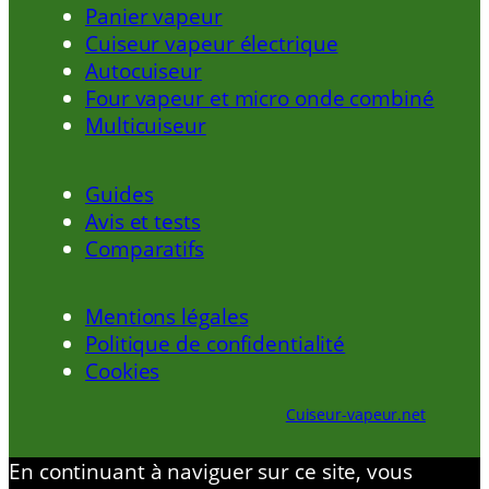
Panier vapeur
Cuiseur vapeur électrique
Autocuiseur
Four vapeur et micro onde combiné
Multicuiseur
Guides
Avis et tests
Comparatifs
Mentions légales
Politique de confidentialité
Cookies
Cuiseur-vapeur.net
En continuant à naviguer sur ce site, vous