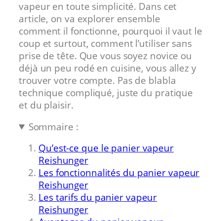
vapeur en toute simplicité. Dans cet
article, on va explorer ensemble
comment il fonctionne, pourquoi il vaut le
coup et surtout, comment l’utiliser sans
prise de tête. Que vous soyez novice ou
déjà un peu rodé en cuisine, vous allez y
trouver votre compte. Pas de blabla
technique compliqué, juste du pratique
et du plaisir.
Sommaire :
Qu’est-ce que le panier vapeur
Reishunger
Les fonctionnalités du panier vapeur
Reishunger
Les tarifs du panier vapeur
Reishunger