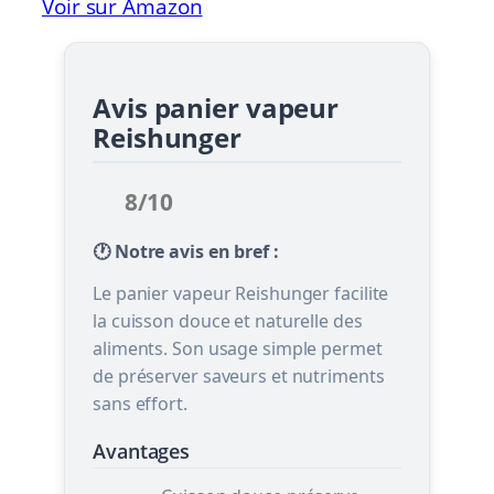
Voir sur Amazon
Avis panier vapeur
Reishunger
8/10
🕐 Notre avis en bref :
Le panier vapeur Reishunger facilite
la cuisson douce et naturelle des
aliments. Son usage simple permet
de préserver saveurs et nutriments
sans effort.
Avantages