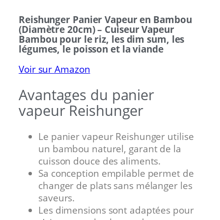
Reishunger Panier Vapeur en Bambou
(Diamètre 20cm) – Cuiseur Vapeur
Bambou pour le riz, les dim sum, les
légumes, le poisson et la viande
Voir sur Amazon
Avantages du panier
vapeur Reishunger
Le panier vapeur Reishunger utilise
un bambou naturel, garant de la
cuisson douce des aliments.
Sa conception empilable permet de
changer de plats sans mélanger les
saveurs.
Les dimensions sont adaptées pour