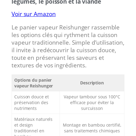
légumes, le poisson et la viande
Voir sur Amazon
Le panier vapeur Reishunger rassemble
les options clés qui rythment la cuisson
vapeur traditionnelle. Simple d’utilisation,
il invite à redécouvrir la cuisson douce,
toute en préservant les saveurs et
textures de vos ingrédients.
Options du panier
Description
vapeur Reishunger
Cuisson douce et
Vapeur tambour sous 100°C
préservation des
efficace pour éviter la
nutriments
surcuisson
Matériaux naturels
et design
Montage en bambou certifié,
traditionnel en
sans traitements chimiques