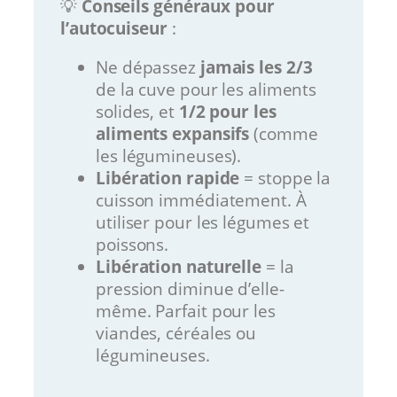
💡
Conseils généraux pour
l’autocuiseur
:
Ne dépassez
jamais les 2/3
de la cuve pour les aliments
solides, et
1/2 pour les
aliments expansifs
(comme
les légumineuses).
Libération rapide
= stoppe la
cuisson immédiatement. À
utiliser pour les légumes et
poissons.
Libération naturelle
= la
pression diminue d’elle-
même. Parfait pour les
viandes, céréales ou
légumineuses.