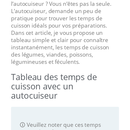
l’autocuiseur ? Vous n’êtes pas la seule.
L’autocuiseur, demande un peu de
pratique pour trouver les temps de
cuisson idéals pour vos préparations.
Dans cet article, je vous propose un
tableau simple et clair pour connaître
instantanément, les temps de cuisson
des légumes, viandes, poissons,
légumineuses et féculents.
Tableau des temps de
cuisson avec un
autocuiseur
🛈 Veuillez noter que ces temps