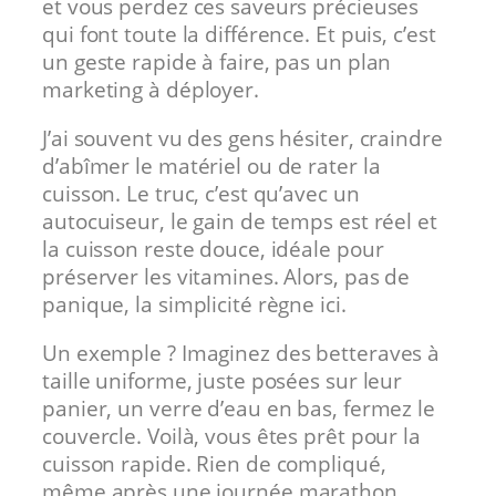
et vous perdez ces saveurs précieuses
qui font toute la différence. Et puis, c’est
un geste rapide à faire, pas un plan
marketing à déployer.
J’ai souvent vu des gens hésiter, craindre
d’abîmer le matériel ou de rater la
cuisson. Le truc, c’est qu’avec un
autocuiseur, le gain de temps est réel et
la cuisson reste douce, idéale pour
préserver les vitamines. Alors, pas de
panique, la simplicité règne ici.
Un exemple ? Imaginez des betteraves à
taille uniforme, juste posées sur leur
panier, un verre d’eau en bas, fermez le
couvercle. Voilà, vous êtes prêt pour la
cuisson rapide. Rien de compliqué,
même après une journée marathon.