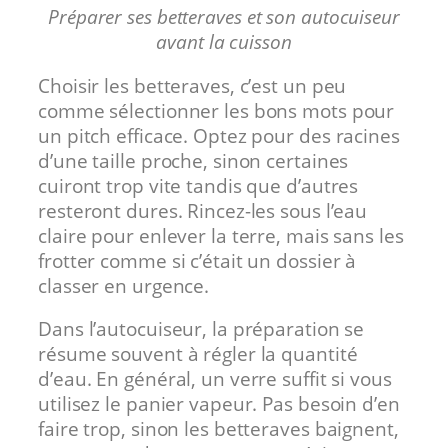
Préparer ses betteraves et son autocuiseur
avant la cuisson
Choisir les betteraves, c’est un peu
comme sélectionner les bons mots pour
un pitch efficace. Optez pour des racines
d’une taille proche, sinon certaines
cuiront trop vite tandis que d’autres
resteront dures. Rincez-les sous l’eau
claire pour enlever la terre, mais sans les
frotter comme si c’était un dossier à
classer en urgence.
Dans l’autocuiseur, la préparation se
résume souvent à régler la quantité
d’eau. En général, un verre suffit si vous
utilisez le panier vapeur. Pas besoin d’en
faire trop, sinon les betteraves baignent,