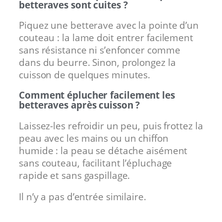
betteraves sont cuites ?
Piquez une betterave avec la pointe d’un
couteau : la lame doit entrer facilement
sans résistance ni s’enfoncer comme
dans du beurre. Sinon, prolongez la
cuisson de quelques minutes.
Comment éplucher facilement les
betteraves après cuisson ?
Laissez-les refroidir un peu, puis frottez la
peau avec les mains ou un chiffon
humide : la peau se détache aisément
sans couteau, facilitant l’épluchage
rapide et sans gaspillage.
Il n’y a pas d’entrée similaire.