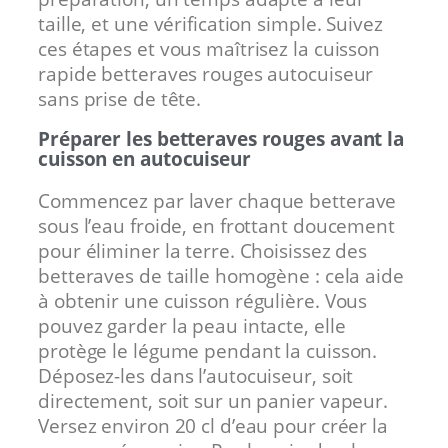
taille, et une vérification simple. Suivez
ces étapes et vous maîtrisez la cuisson
rapide betteraves rouges autocuiseur
sans prise de tête.
Préparer les betteraves rouges avant la
cuisson en autocuiseur
Commencez par laver chaque betterave
sous l’eau froide, en frottant doucement
pour éliminer la terre. Choisissez des
betteraves de taille homogène : cela aide
à obtenir une cuisson régulière. Vous
pouvez garder la peau intacte, elle
protège le légume pendant la cuisson.
Déposez-les dans l’autocuiseur, soit
directement, soit sur un panier vapeur.
Versez environ 20 cl d’eau pour créer la