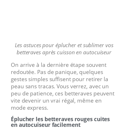
Les astuces pour éplucher et sublimer vos
betteraves après cuisson en autocuiseur
On arrive à la dernière étape souvent
redoutée. Pas de panique, quelques
gestes simples suffisent pour retirer la
peau sans tracas. Vous verrez, avec un
peu de patience, ces betteraves peuvent
vite devenir un vrai régal, même en
mode express.
Éplucher les betteraves rouges cuites
en autocuiseur facilement