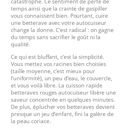
catastrophe. Ce sentiment de perte de
temps ainsi que la crainte de gaspiller
vous connaissent bien. Pourtant, cuire
une betterave avec votre autocuiseur
change la donne. C’est radical : on gagne
du temps sans sacrifier le goût ni la
qualité.
Ce qui est bluffant, c’est la simplicité.
Vous mettez vos racines bien choisies
(taille moyenne, c’est mieux pour
l’uniformité), un peu d’eau, le couvercle,
et vous voilà libre. La cuisson rapide
betteraves rouges autocuiseur libère une
saveur concentrée en quelques minutes.
De plus, éplucher vos betteraves devient
presque un jeu d’enfant, fini la galère de
la peau coriace.