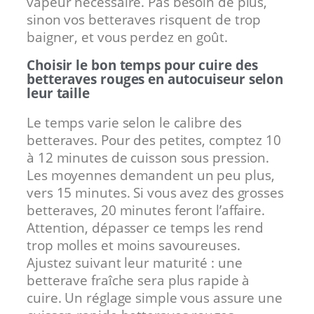
vapeur nécessaire. Pas besoin de plus,
sinon vos betteraves risquent de trop
baigner, et vous perdez en goût.
Choisir le bon temps pour cuire des
betteraves rouges en autocuiseur selon
leur taille
Le temps varie selon le calibre des
betteraves. Pour des petites, comptez 10
à 12 minutes de cuisson sous pression.
Les moyennes demandent un peu plus,
vers 15 minutes. Si vous avez des grosses
betteraves, 20 minutes feront l’affaire.
Attention, dépasser ce temps les rend
trop molles et moins savoureuses.
Ajustez suivant leur maturité : une
betterave fraîche sera plus rapide à
cuire. Un réglage simple vous assure une