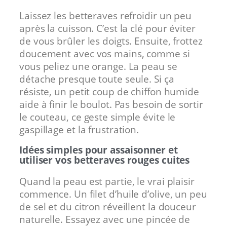
Laissez les betteraves refroidir un peu
après la cuisson. C’est la clé pour éviter
de vous brûler les doigts. Ensuite, frottez
doucement avec vos mains, comme si
vous peliez une orange. La peau se
détache presque toute seule. Si ça
résiste, un petit coup de chiffon humide
aide à finir le boulot. Pas besoin de sortir
le couteau, ce geste simple évite le
gaspillage et la frustration.
Idées simples pour assaisonner et
utiliser vos betteraves rouges cuites
Quand la peau est partie, le vrai plaisir
commence. Un filet d’huile d’olive, un peu
de sel et du citron réveillent la douceur
naturelle. Essayez avec une pincée de