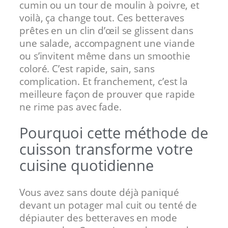
cumin ou un tour de moulin à poivre, et
voilà, ça change tout. Ces betteraves
prêtes en un clin d’œil se glissent dans
une salade, accompagnent une viande
ou s’invitent même dans un smoothie
coloré. C’est rapide, sain, sans
complication. Et franchement, c’est la
meilleure façon de prouver que rapide
ne rime pas avec fade.
Pourquoi cette méthode de
cuisson transforme votre
cuisine quotidienne
Vous avez sans doute déjà paniqué
devant un potager mal cuit ou tenté de
dépiauter des betteraves en mode