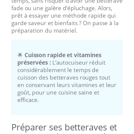
temps, sans risquer d’avoir une betterave
fade ou une galère d’épluchage. Alors,
prêt à essayer une méthode rapide qui
garde saveur et bienfaits ? On passe à la
préparation du matériel.
🌟
Cuisson rapide et vitamines
préservées :
L’autocuiseur réduit
considérablement le temps de
cuisson des betteraves rouges tout
en conservant leurs vitamines et leur
goût, pour une cuisine saine et
efficace.
Préparer ses betteraves et