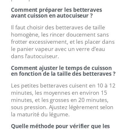
Comment préparer les betteraves
avant cuisson en autocuiseur ?
Il faut choisir des betteraves de taille
homogène, les rincer doucement sans
frotter excessivement, et les placer dans
le panier vapeur avec un verre d’eau
dans l’autocuiseur.
Comment ajuster le temps de cuisson
en fonction de la taille des betteraves ?
Les petites betteraves cuisent en 10 à 12
minutes, les moyennes en environ 15
minutes, et les grosses en 20 minutes,
sous pression. Ajustez légèrement selon
la maturité du légume.
Quelle méthode pour vérifier que les