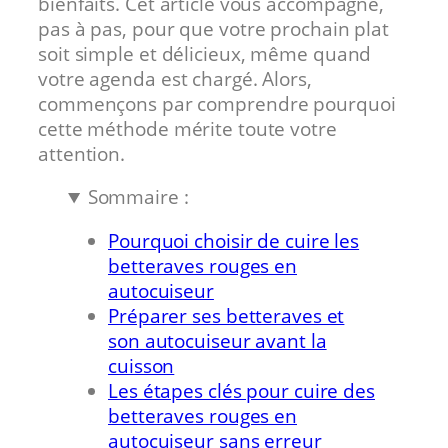
bienfaits. Cet article vous accompagne,
pas à pas, pour que votre prochain plat
soit simple et délicieux, même quand
votre agenda est chargé. Alors,
commençons par comprendre pourquoi
cette méthode mérite toute votre
attention.
Sommaire :
Pourquoi choisir de cuire les
betteraves rouges en
autocuiseur
Préparer ses betteraves et
son autocuiseur avant la
cuisson
Les étapes clés pour cuire des
betteraves rouges en
autocuiseur sans erreur