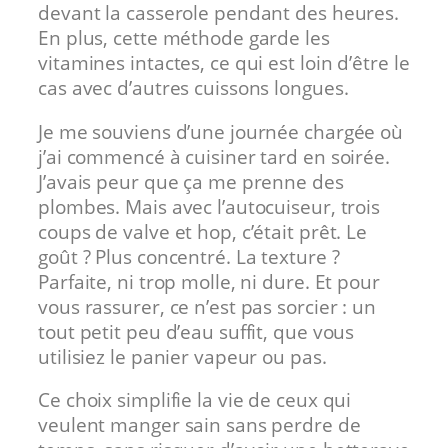
devant la casserole pendant des heures.
En plus, cette méthode garde les
vitamines intactes, ce qui est loin d’être le
cas avec d’autres cuissons longues.
Je me souviens d’une journée chargée où
j’ai commencé à cuisiner tard en soirée.
J’avais peur que ça me prenne des
plombes. Mais avec l’autocuiseur, trois
coups de valve et hop, c’était prêt. Le
goût ? Plus concentré. La texture ?
Parfaite, ni trop molle, ni dure. Et pour
vous rassurer, ce n’est pas sorcier : un
tout petit peu d’eau suffit, que vous
utilisiez le panier vapeur ou pas.
Ce choix simplifie la vie de ceux qui
veulent manger sain sans perdre de