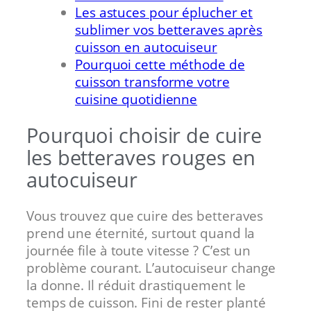
Les astuces pour éplucher et
sublimer vos betteraves après
cuisson en autocuiseur
Pourquoi cette méthode de
cuisson transforme votre
cuisine quotidienne
Pourquoi choisir de cuire
les betteraves rouges en
autocuiseur
Vous trouvez que cuire des betteraves
prend une éternité, surtout quand la
journée file à toute vitesse ? C’est un
problème courant. L’autocuiseur change
la donne. Il réduit drastiquement le
temps de cuisson. Fini de rester planté