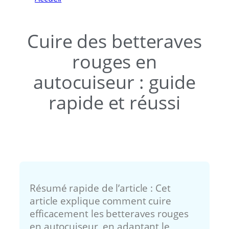
autocuiseur : guide rapide et réussi
Cuire des betteraves
rouges en
autocuiseur : guide
rapide et réussi
Résumé rapide de l’article : Cet
article explique comment cuire
efficacement les betteraves rouges
en autocuiseur, en adaptant le