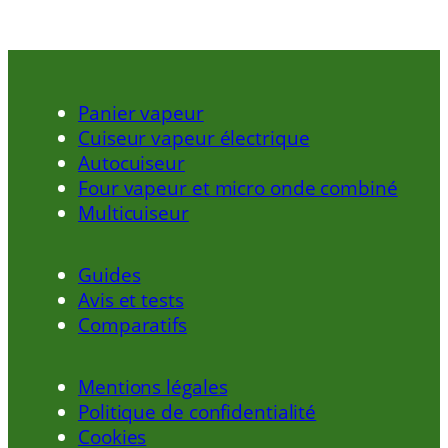
Panier vapeur
Cuiseur vapeur électrique
Autocuiseur
Four vapeur et micro onde combiné
Multicuiseur
Guides
Avis et tests
Comparatifs
Mentions légales
Politique de confidentialité
Cookies