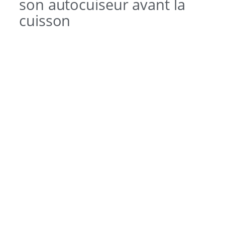
son autocuiseur avant la
cuisson