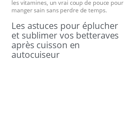
les vitamines, un vrai coup de pouce pour
manger sain sans perdre de temps.
Les astuces pour éplucher
et sublimer vos betteraves
après cuisson en
autocuiseur