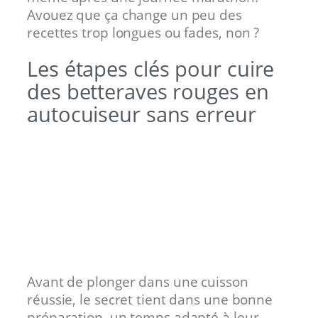
Avouez que ça change un peu des
recettes trop longues ou fades, non ?
Les étapes clés pour cuire
des betteraves rouges en
autocuiseur sans erreur
Avant de plonger dans une cuisson
réussie, le secret tient dans une bonne
préparation, un temps adapté à leur