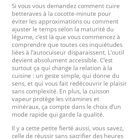
Si vous vous demandez comment cuire
betteraves à la cocotte-minute pour
éviter les approximations ou comment
ajuster le temps selon la maturité du
légume, c’est là que vous commencez à
comprendre que toutes ces inquiétudes
liées à l’autocuiseur disparaissent. L’outil
devient absolument accessible. C’est
surtout ça qui change la relation à la
cuisine : un geste simple, qui donne du
sens, et qui vous fait redécouvrir le plaisir
sans complexité. En plus, la cuisson
vapeur protège les vitamines et
minéraux, ça compte dans le choix d’un
mode rapide qui garde la qualité.
Il y a cette petite fierté aussi, vous savez,
celle de réussir sans sacrifier des heures