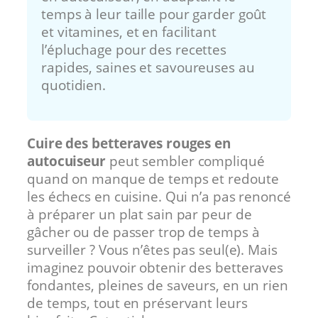
temps à leur taille pour garder goût
et vitamines, et en facilitant
l’épluchage pour des recettes
rapides, saines et savoureuses au
quotidien.
Cuire des betteraves rouges en
autocuiseur
peut sembler compliqué
quand on manque de temps et redoute
les échecs en cuisine. Qui n’a pas renoncé
à préparer un plat sain par peur de
gâcher ou de passer trop de temps à
surveiller ? Vous n’êtes pas seul(e). Mais
imaginez pouvoir obtenir des betteraves
fondantes, pleines de saveurs, en un rien
de temps, tout en préservant leurs