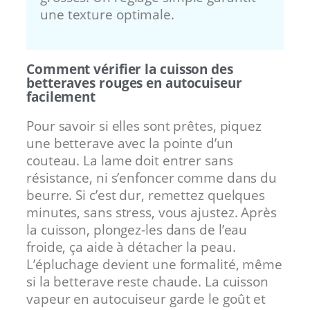
une texture optimale.
Comment vérifier la cuisson des
betteraves rouges en autocuiseur
facilement
Pour savoir si elles sont prêtes, piquez
une betterave avec la pointe d’un
couteau. La lame doit entrer sans
résistance, ni s’enfoncer comme dans du
beurre. Si c’est dur, remettez quelques
minutes, sans stress, vous ajustez. Après
la cuisson, plongez-les dans de l’eau
froide, ça aide à détacher la peau.
L’épluchage devient une formalité, même
si la betterave reste chaude. La cuisson
vapeur en autocuiseur garde le goût et