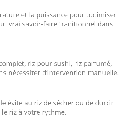
rature et la puissance pour optimiser
un vrai savoir-faire traditionnel dans
 complet, riz pour sushi, riz parfumé,
ns nécessiter d’intervention manuelle.
e évite au riz de sécher ou de durcir
le riz à votre rythme.