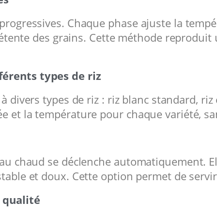
 progressives. Chaque phase ajuste la tempé
 détente des grains. Cette méthode reproduit 
érents types de riz
 divers types de riz : riz blanc standard, riz
e et la température pour chaque variété, sa
 au chaud se déclenche automatiquement. Ell
table et doux. Cette option permet de servir 
 qualité