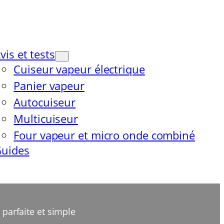
vis et tests
Cuiseur vapeur électrique
Panier vapeur
Autocuiseur
Multicuiseur
Four vapeur et micro onde combiné
uides
parfaite et simple