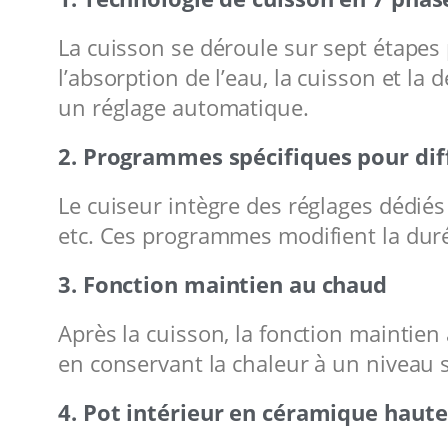
La cuisson se déroule sur sept étapes
l’absorption de l’eau, la cuisson et la
un réglage automatique.
2. Programmes spécifiques pour diff
Le cuiseur intègre des réglages dédiés à
etc. Ces programmes modifient la duré
3. Fonction maintien au chaud
Après la cuisson, la fonction maintien
en conservant la chaleur à un niveau s
4. Pot intérieur en céramique haute