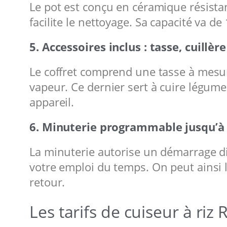
Le pot est conçu en céramique résista
facilite le nettoyage. Sa capacité va 
5. Accessoires inclus : tasse, cuillè
Le coffret comprend une tasse à mesurer
vapeur. Ce dernier sert à cuire légume
appareil.
6. Minuterie programmable jusqu’à
La minuterie autorise un démarrage dif
votre emploi du temps. On peut ainsi l
retour.
Les tarifs de cuiseur à ri