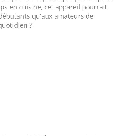
s en cuisine, cet appareil pourrait
x débutants qu’aux amateurs de
quotidien ?