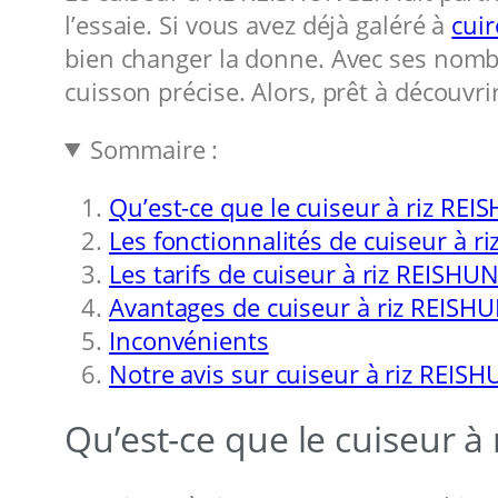
l’essaie. Si vous avez déjà galéré à
cuir
bien changer la donne. Avec ses nombr
cuisson précise. Alors, prêt à découvr
Sommaire :
Qu’est-ce que le cuiseur à riz RE
Les fonctionnalités de cuiseur à 
Les tarifs de cuiseur à riz REISH
Avantages de cuiseur à riz REIS
Inconvénients
Notre avis sur cuiseur à riz REIS
Qu’est-ce que le cuiseur 