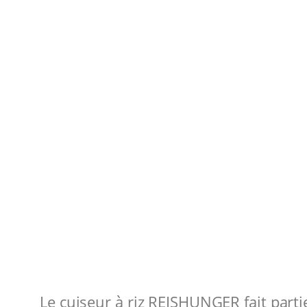
Le cuiseur à riz REISHUNGER fait parti