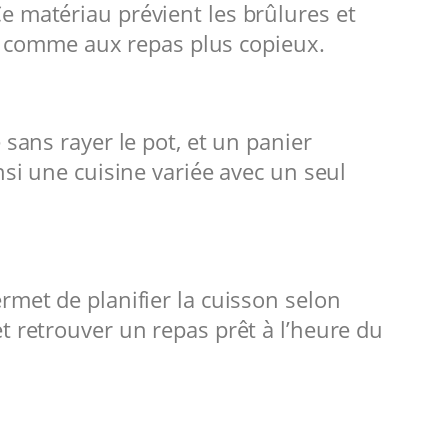
e matériau prévient les brûlures et
ens comme aux repas plus copieux.
 sans rayer le pot, et un panier
nsi une cuisine variée avec un seul
rmet de planifier la cuisson selon
t retrouver un repas prêt à l’heure du