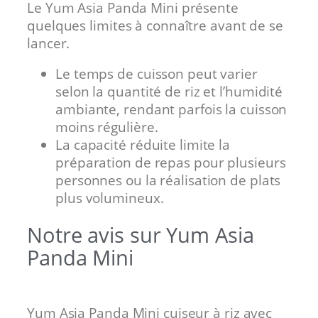
Le Yum Asia Panda Mini présente
quelques limites à connaître avant de se
lancer.
Le temps de cuisson peut varier
selon la quantité de riz et l’humidité
ambiante, rendant parfois la cuisson
moins régulière.
La capacité réduite limite la
préparation de repas pour plusieurs
personnes ou la réalisation de plats
plus volumineux.
Notre avis sur Yum Asia
Panda Mini
Yum Asia Panda Mini cuiseur à riz avec