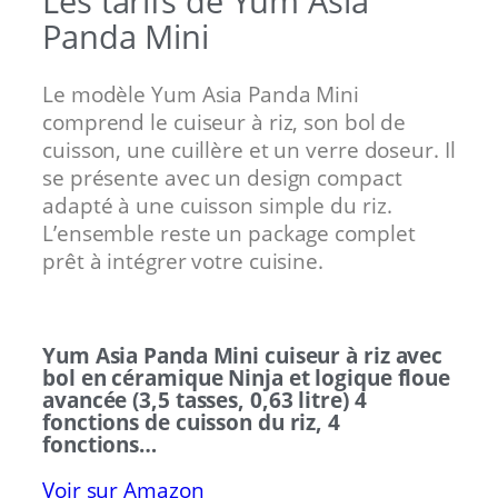
Les tarifs de Yum Asia
Panda Mini
Le modèle Yum Asia Panda Mini
comprend le cuiseur à riz, son bol de
cuisson, une cuillère et un verre doseur. Il
se présente avec un design compact
adapté à une cuisson simple du riz.
L’ensemble reste un package complet
prêt à intégrer votre cuisine.
Yum Asia Panda Mini cuiseur à riz avec
bol en céramique Ninja et logique floue
avancée (3,5 tasses, 0,63 litre) 4
fonctions de cuisson du riz, 4
fonctions…
Voir sur Amazon