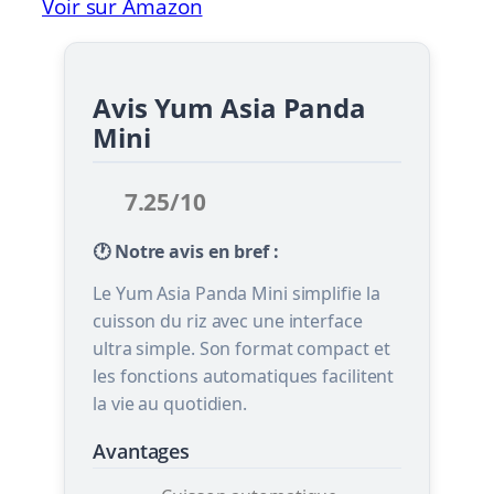
Voir sur Amazon
Avis Yum Asia Panda
Mini
7.25/10
🕐 Notre avis en bref :
Le Yum Asia Panda Mini simplifie la
cuisson du riz avec une interface
ultra simple. Son format compact et
les fonctions automatiques facilitent
la vie au quotidien.
Avantages