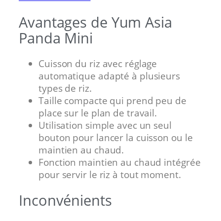
Avantages de Yum Asia
Panda Mini
Cuisson du riz avec réglage
automatique adapté à plusieurs
types de riz.
Taille compacte qui prend peu de
place sur le plan de travail.
Utilisation simple avec un seul
bouton pour lancer la cuisson ou le
maintien au chaud.
Fonction maintien au chaud intégrée
pour servir le riz à tout moment.
Inconvénients