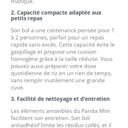
manque.
2. Capacité compacte adaptée aux
petits repas
Son bol a une contenance pensée pour 1
à 2 personnes, parfait pour un repas
rapide sans excès. Cette capacité évite le
gaspillage et propose une cuisson
homogène grâce à la taille réduite. Vous
pouvez aussi préparer votre dose
quotidienne de riz en un rien de temps,
sans remplir inutilement une grande
cuve.
3. Facilité de nettoyage et d’entretien
Les éléments amovibles du Panda Mini
facilitent son entretien. Son bol
antiadhésif limite les résidus collés, et il