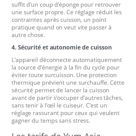
suffit d’un coup d’éponge pour retrouver
une surface propre. Ce réglage réduit les
contraintes après cuisson, un point
pratique quand on veut vite passer à
autre chose.
4. Sécurité et autonomie de cuisson
L’appareil déconnecte automatiquement
la source d’énergie à la fin du cycle pour
éviter toute surcuisson. Une protection
thermique prévient une surchauffe. Cette
sécurité permet de lancer la cuisson
avant de partir s’occuper d’autres tâches,
sans tenir à l’œil le cuiseur. C’est un
réglage rassurant pour ceux qui veulent
gagner du temps sans stress.