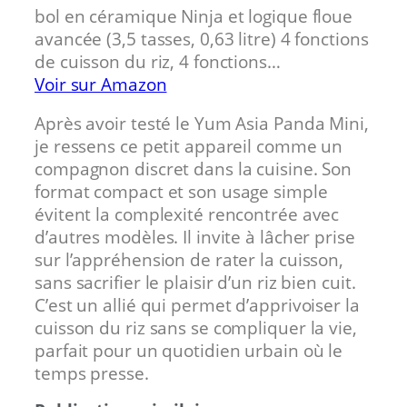
bol en céramique Ninja et logique floue
avancée (3,5 tasses, 0,63 litre) 4 fonctions
de cuisson du riz, 4 fonctions…
Voir sur Amazon
Après avoir testé le Yum Asia Panda Mini,
je ressens ce petit appareil comme un
compagnon discret dans la cuisine. Son
format compact et son usage simple
évitent la complexité rencontrée avec
d’autres modèles. Il invite à lâcher prise
sur l’appréhension de rater la cuisson,
sans sacrifier le plaisir d’un riz bien cuit.
C’est un allié qui permet d’apprivoiser la
cuisson du riz sans se compliquer la vie,
parfait pour un quotidien urbain où le
temps presse.