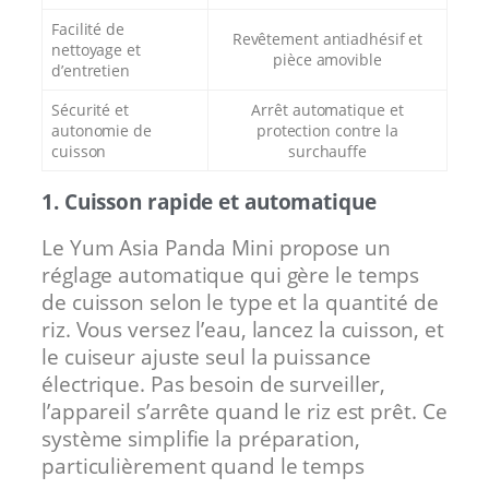
Facilité de
Revêtement antiadhésif et
nettoyage et
pièce amovible
d’entretien
Sécurité et
Arrêt automatique et
autonomie de
protection contre la
cuisson
surchauffe
1. Cuisson rapide et automatique
Le Yum Asia Panda Mini propose un
réglage automatique qui gère le temps
de cuisson selon le type et la quantité de
riz. Vous versez l’eau, lancez la cuisson, et
le cuiseur ajuste seul la puissance
électrique. Pas besoin de surveiller,
l’appareil s’arrête quand le riz est prêt. Ce
système simplifie la préparation,
particulièrement quand le temps