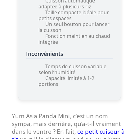
Cuisson automatique
adaptée à plusieurs riz
Taille compacte idéale pour
petits espaces
Un seul bouton pour lancer
la cuisson
Fonction maintien au chaud
intégrée
Inconvénients
Temps de cuisson variable
selon l’humidité
Capacité limitée à 1-2
portions
Yum Asia Panda Mini, c’est un nom
sympa, mais derrière, qu’a-t-il vraiment
dans le ventre ? En fait,
ce petit cuiseur à