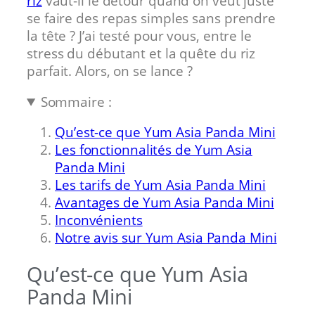
riz
vaut-il le détour quand on veut juste
se faire des repas simples sans prendre
la tête ? J’ai testé pour vous, entre le
stress du débutant et la quête du riz
parfait. Alors, on se lance ?
Sommaire :
Qu’est-ce que Yum Asia Panda Mini
Les fonctionnalités de Yum Asia
Panda Mini
Les tarifs de Yum Asia Panda Mini
Avantages de Yum Asia Panda Mini
Inconvénients
Notre avis sur Yum Asia Panda Mini
Qu’est-ce que Yum Asia
Panda Mini