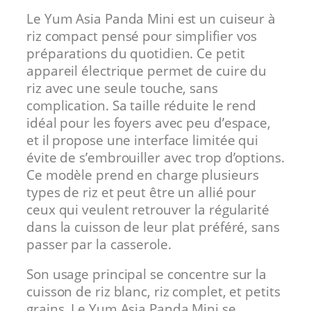
Le Yum Asia Panda Mini est un cuiseur à
riz compact pensé pour simplifier vos
préparations du quotidien. Ce petit
appareil électrique permet de cuire du
riz avec une seule touche, sans
complication. Sa taille réduite le rend
idéal pour les foyers avec peu d’espace,
et il propose une interface limitée qui
évite de s’embrouiller avec trop d’options.
Ce modèle prend en charge plusieurs
types de riz et peut être un allié pour
ceux qui veulent retrouver la régularité
dans la cuisson de leur plat préféré, sans
passer par la casserole.
Son usage principal se concentre sur la
cuisson de riz blanc, riz complet, et petits
grains. Le Yum Asia Panda Mini se