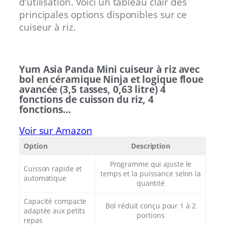
d’utilisation. Voici un tableau clair des
principales options disponibles sur ce
cuiseur à riz.
Yum Asia Panda Mini cuiseur à riz avec
bol en céramique Ninja et logique floue
avancée (3,5 tasses, 0,63 litre) 4
fonctions de cuisson du riz, 4
fonctions…
Voir sur Amazon
Option
Description
Programme qui ajuste le
Cuisson rapide et
temps et la puissance selon la
automatique
quantité
Capacité compacte
Bol réduit conçu pour 1 à 2
adaptée aux petits
portions
repas