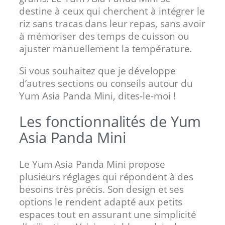
destine à ceux qui cherchent à intégrer le
riz sans tracas dans leur repas, sans avoir
à mémoriser des temps de cuisson ou
ajuster manuellement la température.
Si vous souhaitez que je développe
d’autres sections ou conseils autour du
Yum Asia Panda Mini, dites-le-moi !
Les fonctionnalités de Yum
Asia Panda Mini
Le Yum Asia Panda Mini propose
plusieurs réglages qui répondent à des
besoins très précis. Son design et ses
options le rendent adapté aux petits
espaces tout en assurant une simplicité