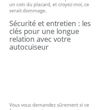
un coin du placard, et croyez-moi, ce
serait dommage.
Sécurité et entretien : les
clés pour une longue
relation avec votre
autocuiseur
Vous vous demandez sûrement si ce