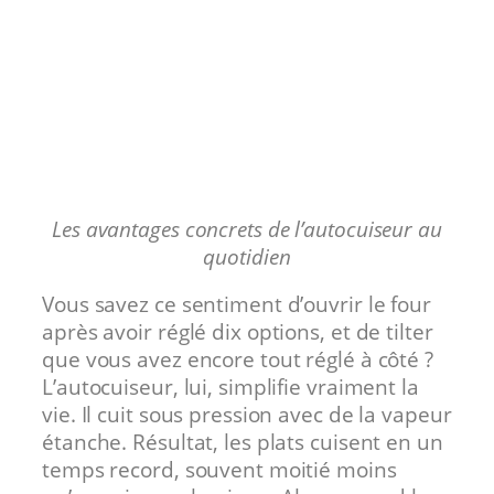
Les avantages concrets de l’autocuiseur au
quotidien
Vous savez ce sentiment d’ouvrir le four
après avoir réglé dix options, et de tilter
que vous avez encore tout réglé à côté ?
L’autocuiseur, lui, simplifie vraiment la
vie. Il cuit sous pression avec de la vapeur
étanche. Résultat, les plats cuisent en un
temps record, souvent moitié moins