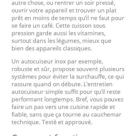
autre chose, ou rentrer un soir pressé,
ouvrir votre appareil et trouver un plat
prêt en moins de temps qu’il ne faut pour
se faire un café. Cette cuisson sous
pression garde aussi les vitamines,
surtout dans les légumes, mieux que
bien des appareils classiques.
Un autocuiseur inox par exemple,
robuste et sûr, propose souvent plusieurs
systèmes pour éviter la surchauffe, ce qui
rassure quand on débute. L’entretien
autocuiseur simple suffit pour qu’il reste
performant longtemps. Bref, vous pouvez
faire un pas vers une cuisine rapide et
fiable, sans que ça tourne au cauchemar
technique. Testé et approuvé.