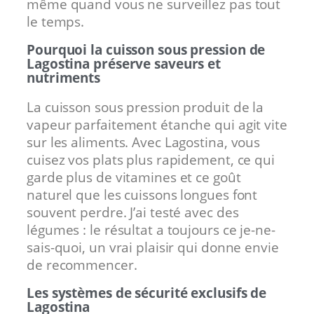
même quand vous ne surveillez pas tout
le temps.
Pourquoi la cuisson sous pression de
Lagostina préserve saveurs et
nutriments
La cuisson sous pression produit de la
vapeur parfaitement étanche qui agit vite
sur les aliments. Avec Lagostina, vous
cuisez vos plats plus rapidement, ce qui
garde plus de vitamines et ce goût
naturel que les cuissons longues font
souvent perdre. J’ai testé avec des
légumes : le résultat a toujours ce je-ne-
sais-quoi, un vrai plaisir qui donne envie
de recommencer.
Les systèmes de sécurité exclusifs de
Lagostina