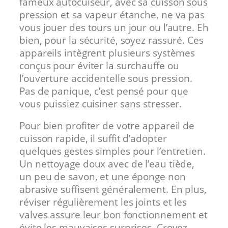
fameux autocuiseur, avec sa cuisson sous
pression et sa vapeur étanche, ne va pas
vous jouer des tours un jour ou l’autre. Eh
bien, pour la sécurité, soyez rassuré. Ces
appareils intègrent plusieurs systèmes
conçus pour éviter la surchauffe ou
l’ouverture accidentelle sous pression.
Pas de panique, c’est pensé pour que
vous puissiez cuisiner sans stresser.
Pour bien profiter de votre appareil de
cuisson rapide, il suffit d’adopter
quelques gestes simples pour l’entretien.
Un nettoyage doux avec de l’eau tiède,
un peu de savon, et une éponge non
abrasive suffisent généralement. En plus,
réviser régulièrement les joints et les
valves assure leur bon fonctionnement et
évite les mauvaises surprises. Croyez-