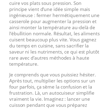
cuire vos plats sous pression. Son
principe vient d’une idée simple mais
ingénieuse : fermer hermétiquement une
casserole pour augmenter la pression et
ainsi monter la température au-delà de
l’ébullition normale. Résultat, les aliments
cuisent beaucoup plus vite. Vous gagnez
du temps en cuisine, sans sacrifier la
saveur ni les nutriments, ce qui est plutôt
rare avec d’autres méthodes à haute
température.
Je comprends que vous puissiez hésiter.
Après tout, multiplier les options sur un
four parfois, ça sème la confusion et la
frustration. Là, un autocuiseur simplifie
vraiment la vie. Imaginez : lancer une
cuisson pendant que vous préparez