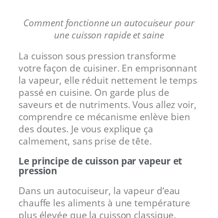
Comment fonctionne un autocuiseur pour
une cuisson rapide et saine
La cuisson sous pression transforme
votre façon de cuisiner. En emprisonnant
la vapeur, elle réduit nettement le temps
passé en cuisine. On garde plus de
saveurs et de nutriments. Vous allez voir,
comprendre ce mécanisme enlève bien
des doutes. Je vous explique ça
calmement, sans prise de tête.
Le principe de cuisson par vapeur et
pression
Dans un autocuiseur, la vapeur d’eau
chauffe les aliments à une température
plus élevée que la cuisson classique.