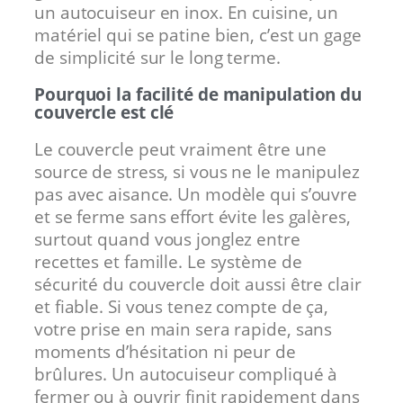
un autocuiseur en inox. En cuisine, un
matériel qui se patine bien, c’est un gage
de simplicité sur le long terme.
Pourquoi la facilité de manipulation du
couvercle est clé
Le couvercle peut vraiment être une
source de stress, si vous ne le manipulez
pas avec aisance. Un modèle qui s’ouvre
et se ferme sans effort évite les galères,
surtout quand vous jonglez entre
recettes et famille. Le système de
sécurité du couvercle doit aussi être clair
et fiable. Si vous tenez compte de ça,
votre prise en main sera rapide, sans
moments d’hésitation ni peur de
brûlures. Un autocuiseur compliqué à
fermer ou à ouvrir finit rapidement dans