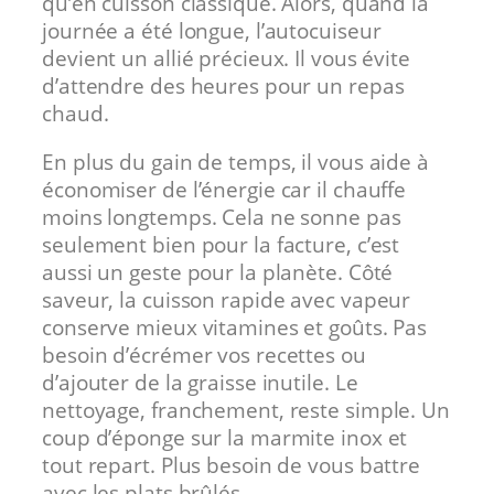
qu’en cuisson classique. Alors, quand la
journée a été longue, l’autocuiseur
devient un allié précieux. Il vous évite
d’attendre des heures pour un repas
chaud.
En plus du gain de temps, il vous aide à
économiser de l’énergie car il chauffe
moins longtemps. Cela ne sonne pas
seulement bien pour la facture, c’est
aussi un geste pour la planète. Côté
saveur, la cuisson rapide avec vapeur
conserve mieux vitamines et goûts. Pas
besoin d’écrémer vos recettes ou
d’ajouter de la graisse inutile. Le
nettoyage, franchement, reste simple. Un
coup d’éponge sur la marmite inox et
tout repart. Plus besoin de vous battre
avec les plats brûlés.