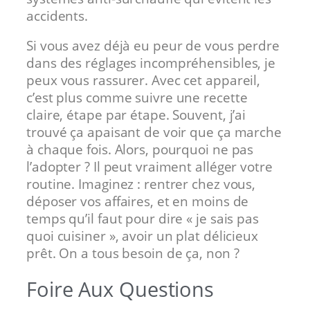
accidents.
Si vous avez déjà eu peur de vous perdre
dans des réglages incompréhensibles, je
peux vous rassurer. Avec cet appareil,
c’est plus comme suivre une recette
claire, étape par étape. Souvent, j’ai
trouvé ça apaisant de voir que ça marche
à chaque fois. Alors, pourquoi ne pas
l’adopter ? Il peut vraiment alléger votre
routine. Imaginez : rentrer chez vous,
déposer vos affaires, et en moins de
temps qu’il faut pour dire « je sais pas
quoi cuisiner », avoir un plat délicieux
prêt. On a tous besoin de ça, non ?
Foire Aux Questions