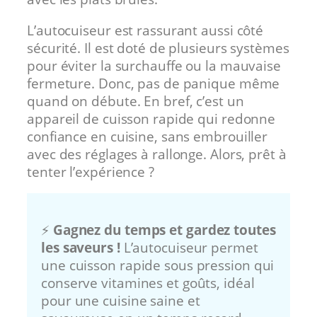
L’autocuiseur est rassurant aussi côté
sécurité. Il est doté de plusieurs systèmes
pour éviter la surchauffe ou la mauvaise
fermeture. Donc, pas de panique même
quand on débute. En bref, c’est un
appareil de cuisson rapide qui redonne
confiance en cuisine, sans embrouiller
avec des réglages à rallonge. Alors, prêt à
tenter l’expérience ?
⚡
Gagnez du temps et gardez toutes
les saveurs !
L’autocuiseur permet
une cuisson rapide sous pression qui
conserve vitamines et goûts, idéal
pour une cuisine saine et