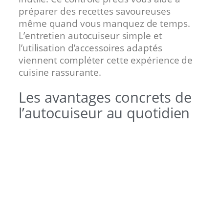
préparer des recettes savoureuses
même quand vous manquez de temps.
L’entretien autocuiseur simple et
l’utilisation d’accessoires adaptés
viennent compléter cette expérience de
cuisine rassurante.
Les avantages concrets de
l’autocuiseur au quotidien