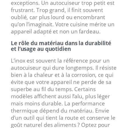
exceptions. Un autocuiseur trop petit est
frustrant. Trop grand, il finit souvent
oublié, car plus lourd ou encombrant
qu’on l’imaginait. Votre cuisine mérite un
appareil adapté et non un fardeau.
Le rôle du matériau dans la durabilité
et l’usage au quotidien
L’inox est souvent la référence pour un
autocuiseur qui dure longtemps. Il résiste
bien à la chaleur et à la corrosion, ce qui
évite que votre appareil ne perde de sa
superbe au fil du temps. Certains
modèles affichent aussi l’alu, plus léger
mais moins durable. La performance
thermique dépend du matériau. Envie
d’un outil qui tient la route et conserve le
goût naturel des aliments ? Optez pour