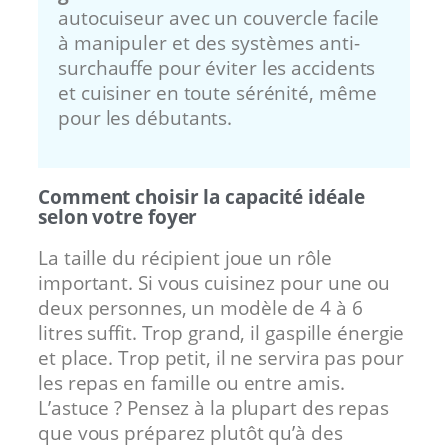
autocuiseur avec un couvercle facile
à manipuler et des systèmes anti-
surchauffe pour éviter les accidents
et cuisiner en toute sérénité, même
pour les débutants.
Comment choisir la capacité idéale
selon votre foyer
La taille du récipient joue un rôle
important. Si vous cuisinez pour une ou
deux personnes, un modèle de 4 à 6
litres suffit. Trop grand, il gaspille énergie
et place. Trop petit, il ne servira pas pour
les repas en famille ou entre amis.
L’astuce ? Pensez à la plupart des repas
que vous préparez plutôt qu’à des