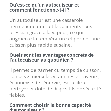
Qu’est-ce qu’un autocuiseur et
comment fonctionne-t-il ?
Un autocuiseur est une casserole
hermétique qui cuit les aliments sous
pression grâce à la vapeur, ce qui
augmente la température et permet une
cuisson plus rapide et saine.
Quels sont les avantages concrets de
l’autocuiseur au quotidien ?
Il permet de gagner du temps de cuisson,
conserve mieux les vitamines et saveurs,
économise de l’énergie, est facile à
nettoyer et doté de dispositifs de sécurité
fiables.
Comment choisir la bonne capacité
d’autocuiseur ?