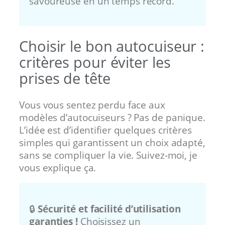
savoureuse en un temps record.
Choisir le bon autocuiseur :
critères pour éviter les
prises de tête
Vous vous sentez perdu face aux
modèles d’autocuiseurs ? Pas de panique.
L’idée est d’identifier quelques critères
simples qui garantissent un choix adapté,
sans se compliquer la vie. Suivez-moi, je
vous explique ça.
🔒
Sécurité et facilité d’utilisation
garanties !
Choisissez un