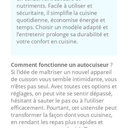
nutriments. Facile à utiliser et
sécuritaire, il simplifie la cuisine
quotidienne, économise énergie et
temps. Choisir un modèle adapté et
l’entretenir prolonge sa durabilité et
votre confort en cuisine.
Comment fonctionne un autocuiseur
?
Si l’idée de maîtriser un nouvel appareil
de cuisson vous semble intimidante, vous
n’êtes pas seul. Avec toutes ces options et
réglages, on peut vite se sentir dépassé,
hésitant à sauter le pas ou à l’utiliser
efficacement. Pourtant, cet ustensile peut
transformer la façon dont vous cuisinez,
en rendant les repas plus rapides et