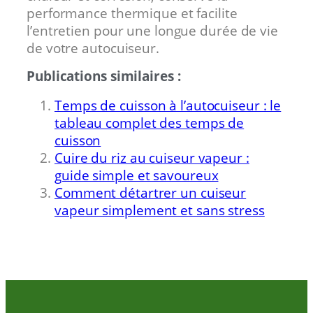
performance thermique et facilite
l’entretien pour une longue durée de vie
de votre autocuiseur.
Publications similaires :
Temps de cuisson à l’autocuiseur : le
tableau complet des temps de
cuisson
Cuire du riz au cuiseur vapeur :
guide simple et savoureux
Comment détartrer un cuiseur
vapeur simplement et sans stress