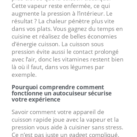
Cette vapeur reste enfermée, ce qui
augmente la pression à l’intérieur. Le
résultat ? La chaleur pénètre plus vite
dans vos plats. Vous gagnez du temps en
cuisine et réalisez de belles économies
d’énergie cuisson. La cuisson sous
pression évite aussi le contact prolongé
avec l’air, donc les vitamines restent bien
là où il faut, dans vos légumes par
exemple.
Pourquoi comprendre comment
fonctionne un autocuiseur sécurise
votre expérience
Savoir comment votre appareil de
cuisson rapide joue avec la vapeur et la
pression vous aide à cuisiner sans stress.
Ce n’est pas juste un gadget compliqué.