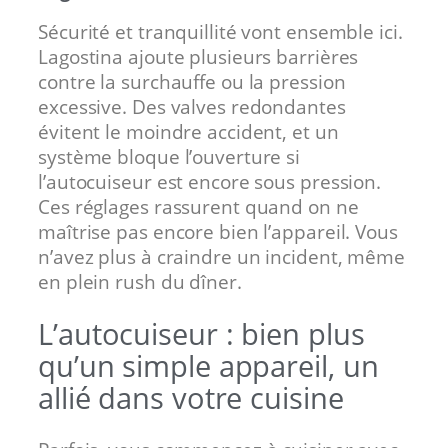
Sécurité et tranquillité vont ensemble ici.
Lagostina ajoute plusieurs barrières
contre la surchauffe ou la pression
excessive. Des valves redondantes
évitent le moindre accident, et un
système bloque l’ouverture si
l’autocuiseur est encore sous pression.
Ces réglages rassurent quand on ne
maîtrise pas encore bien l’appareil. Vous
n’avez plus à craindre un incident, même
en plein rush du dîner.
L’autocuiseur : bien plus
qu’un simple appareil, un
allié dans votre cuisine