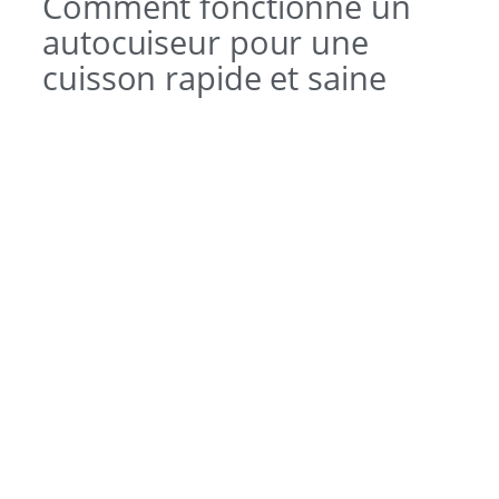
Comment fonctionne un
autocuiseur pour une
cuisson rapide et saine