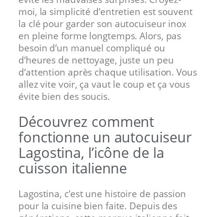
moi, la simplicité d’entretien est souvent
la clé pour garder son autocuiseur inox
en pleine forme longtemps. Alors, pas
besoin d’un manuel compliqué ou
d’heures de nettoyage, juste un peu
d’attention après chaque utilisation. Vous
allez vite voir, ça vaut le coup et ça vous
évite bien des soucis.
Découvrez comment
fonctionne un autocuiseur
Lagostina, l’icône de la
cuisson italienne
Lagostina, c’est une histoire de passion
pour la cuisine bien faite. Depuis des