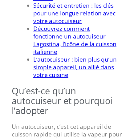
Sécurité et entretien : les clés
pour une longue relation avec
votre autocuiseur
Découvrez comment
fonctionne un autocuiseur
Lagostina, l’icône de la cuisson
italienne
L’autocuiseur : bien plus qu’un
simple appareil, un allié dans
votre cuisine
Qu’est-ce qu’un
autocuiseur et pourquoi
l’adopter
Un autocuiseur, c’est cet appareil de
cuisson rapide qui utilise la vapeur pour