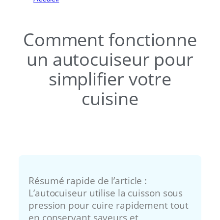
autocuiseur pour simplifier votre cuisine
Comment fonctionne
un autocuiseur pour
simplifier votre
cuisine
Résumé rapide de l’article :
L’autocuiseur utilise la cuisson sous
pression pour cuire rapidement tout
en conservant saveurs et