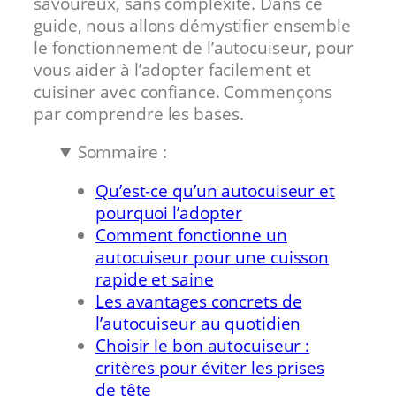
savoureux, sans complexité. Dans ce
guide, nous allons démystifier ensemble
le fonctionnement de l’autocuiseur, pour
vous aider à l’adopter facilement et
cuisiner avec confiance. Commençons
par comprendre les bases.
Sommaire :
Qu’est-ce qu’un autocuiseur et
pourquoi l’adopter
Comment fonctionne un
autocuiseur pour une cuisson
rapide et saine
Les avantages concrets de
l’autocuiseur au quotidien
Choisir le bon autocuiseur :
critères pour éviter les prises
de tête