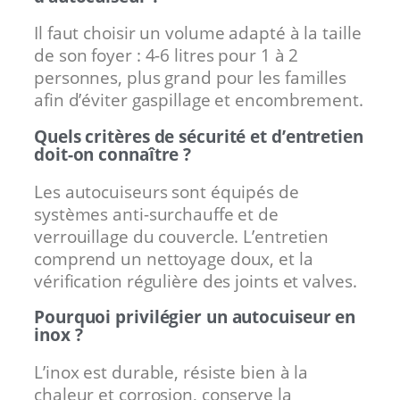
Il faut choisir un volume adapté à la taille
de son foyer : 4-6 litres pour 1 à 2
personnes, plus grand pour les familles
afin d’éviter gaspillage et encombrement.
Quels critères de sécurité et d’entretien
doit-on connaître ?
Les autocuiseurs sont équipés de
systèmes anti-surchauffe et de
verrouillage du couvercle. L’entretien
comprend un nettoyage doux, et la
vérification régulière des joints et valves.
Pourquoi privilégier un autocuiseur en
inox ?
L’inox est durable, résiste bien à la
chaleur et corrosion, conserve la