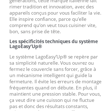
générations, cette marque italienne fait
rimer tradition et innovation, avec des
appareils conçus pour vous faciliter la vie.
Elle inspire confiance, parce qu’elle
comprend qu’on veut tous cuisiner vite,
bon, sans prise de tête.
Les spécificités techniques du système
LagoEasy’Up®
Le système LagoEasy’Up® se repère par
sa simplicité naturelle. Vous ouvrez ou
fermez le couvercle sans forcer, grâce à
un mécanisme intelligent qui guide la
fermeture. Il évite les erreurs de montage
fréquentes quand on débute. En plus, il
maintient une pression stable. Pour vous,
ça veut dire une cuisson qui ne fluctue
pas et donc des résultats constants,