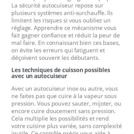
La sécurité autocuiseur repose sur
plusieurs systèmes anti-surchauffe. Ils
limitent les risques si vous oubliez un
réglage. Apprendre ce mécanisme vous
fait gagner confiance et réduit la peur de
mal faire. En connaissant bien ces bases,
on évite les erreurs qui fatiguent et
déçoivent souvent les débutants.
Les techniques de cuisson possibles
avec un autocuiseur
Avec un autocuiseur inox ou autre, vous
ne faites pas que cuire à la vapeur sous
pression. Vous pouvez sauter, mijoter, ou
encore cuire doucement sans pression.
Cela multiplie les possibilités et rend
votre cuisine plus variée, sans complexité
inutile. Ce contrôle précis vous aide à