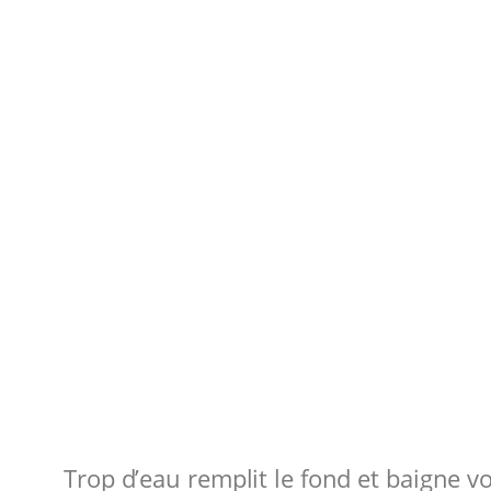
Trop d’eau remplit le fond et baigne 