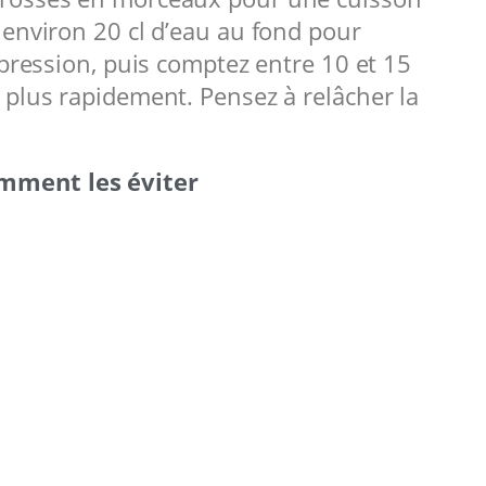
 environ 20 cl d’eau au fond pour
 pression, puis comptez entre 10 et 15
 plus rapidement. Pensez à relâcher la
omment les éviter