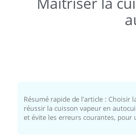
Maîtriser la c
a
Résumé rapide de l’article : Choisir
réussir la cuisson vapeur en autocui
et évite les erreurs courantes, pour 