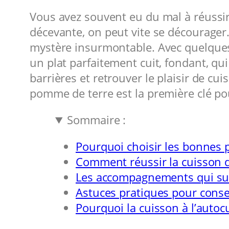
Vous avez souvent eu du mal à réussir
décevante, on peut vite se décourager
mystère insurmontable. Avec quelques a
un plat parfaitement cuit, fondant, qui 
barrières et retrouver le plaisir de 
pomme de terre est la première clé po
Sommaire :
Pourquoi choisir les bonnes 
Comment réussir la cuisson 
Les accompagnements qui sub
Astuces pratiques pour conse
Pourquoi la cuisson à l’auto