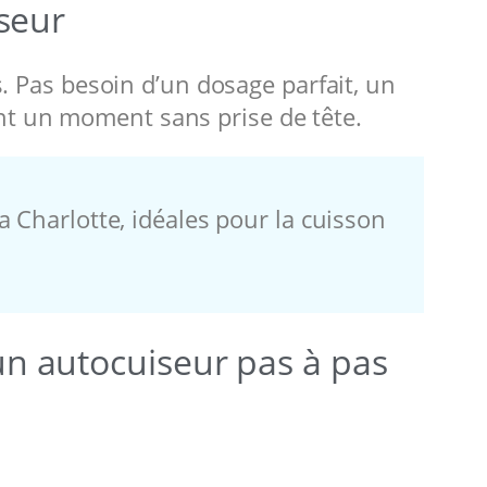
seur
s. Pas besoin d’un dosage parfait, un
nt un moment sans prise de tête.
Charlotte, idéales pour la cuisson
n autocuiseur pas à pas