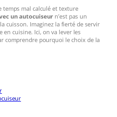
 temps mal calculé et texture
vec un autocuiseur
n’est pas un
 cuisson. Imaginez la fierté de servir
en cuisine. Ici, on va lever les
ar comprendre pourquoi le choix de la
r
ocuiseur