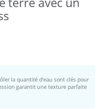
e terre avec un
ss
ôler la quantité d’eau sont clés pour
ession garantit une texture parfaite