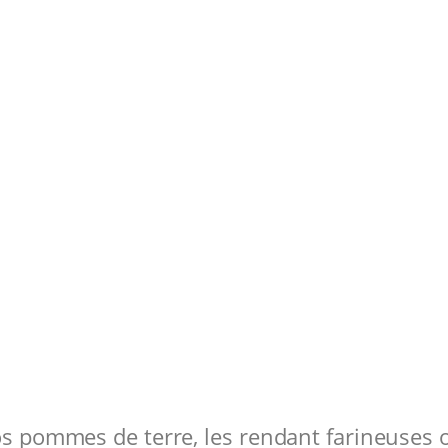
vos pommes de terre, les rendant farineuses 