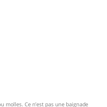
ou molles. Ce n’est pas une baignade