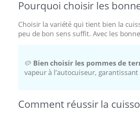
Pourquoi choisir les bonn
Choisir la variété qui tient bien la cu
peu de bon sens suffit. Avec les bonn
🥔
Bien choisir les pommes de terr
vapeur à l’autocuiseur, garantissan
Comment réussir la cuiss