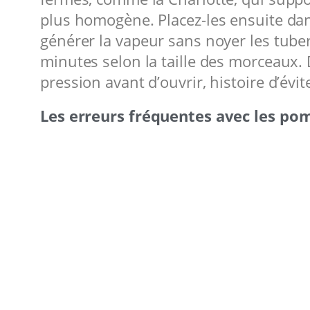
plus homogène. Placez-les ensuite dan
générer la vapeur sans noyer les tuber
minutes selon la taille des morceaux.
pression avant d’ouvrir, histoire d’évit
Les erreurs fréquentes avec les pom